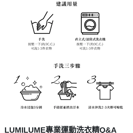
LUMILUME專業運動洗衣精Q&A