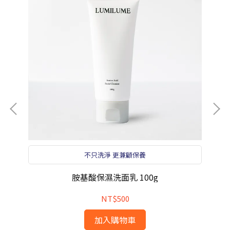
不只洗淨 更兼顧保養
胺基酸保濕洗面乳 100g
NT$500
加入購物車